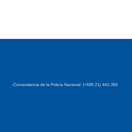
-Comandancia de la Policía Nacional: (+595 21) 441-355