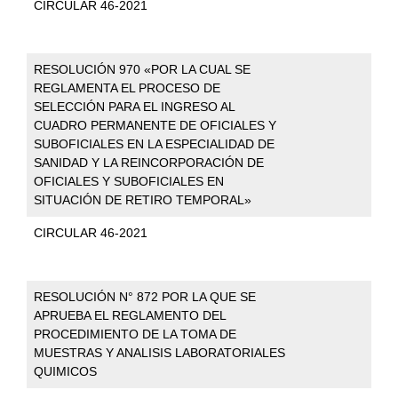
CIRCULAR 46-2021
RESOLUCIÓN 970 «POR LA CUAL SE
REGLAMENTA EL PROCESO DE
SELECCIÓN PARA EL INGRESO AL
CUADRO PERMANENTE DE OFICIALES Y
SUBOFICIALES EN LA ESPECIALIDAD DE
SANIDAD Y LA REINCORPORACIÓN DE
OFICIALES Y SUBOFICIALES EN
SITUACIÓN DE RETIRO TEMPORAL»
CIRCULAR 46-2021
RESOLUCIÓN N° 872 POR LA QUE SE
APRUEBA EL REGLAMENTO DEL
PROCEDIMIENTO DE LA TOMA DE
MUESTRAS Y ANALISIS LABORATORIALES
QUIMICOS