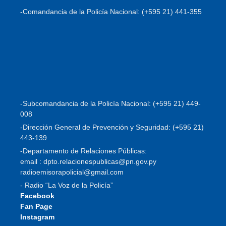
-Comandancia de la Policía Nacional: (+595 21) 441-355
-Subcomandancia de la Policía Nacional: (+595 21) 449-
008
-Dirección General de Prevención y Seguridad: (+595 21)
443-139
-Departamento de Relaciones Públicas:
email : dpto.relacionespublicas@pn.gov.py
radioemisorapolicial@gmail.com
- Radio “La Voz de la Policía”
Facebook
Fan Page
Instagram