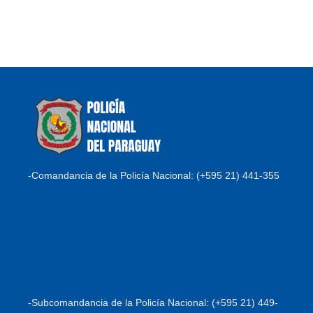
-Comandancia de la Policía Nacional: (+595 21) 441-355
-Subcomandancia de la Policía Nacional: (+595 21) 449-