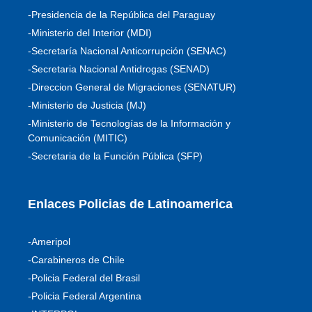
-Presidencia de la República del Paraguay
-Ministerio del Interior (MDI)
-Secretaría Nacional Anticorrupción (SENAC)
-Secretaria Nacional Antidrogas (SENAD)
-Direccion General de Migraciones (SENATUR)
-Ministerio de Justicia (MJ)
-Ministerio de Tecnologías de la Información y
Comunicación (MITIC)
-Secretaria de la Función Pública (SFP)
Enlaces Policias de Latinoamerica
-Ameripol
-Carabineros de Chile
-Policia Federal del Brasil
-Policia Federal Argentina